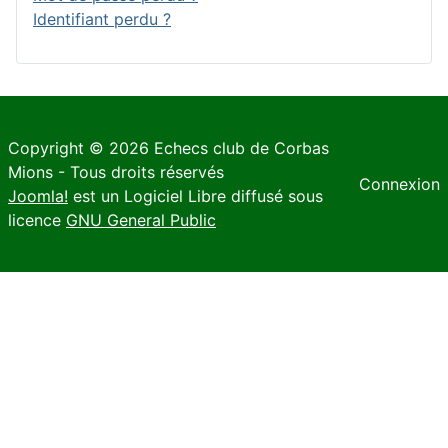
Identifiant perdu ?
Copyright © 2026 Echecs club de Corbas
Mions - Tous droits réservés
Connexion
Joomla!
est un Logiciel Libre diffusé sous
licence
GNU General Public