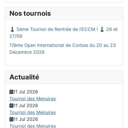
Nos tournois
♟️ 5ème Tournoi de Rentrée de l’ECCM ! ♟️ 26 et
27/09
17éme Open International de Corbas du 20 au 23
Décembre 2026
Actualité
11 Jul 2026
Tournoi des Menuires
11 Jul 2026
Tournoi des Menuires
11 Jul 2026
Tournoi des Menuires