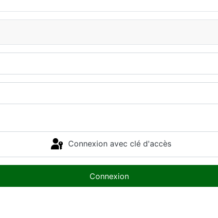
Connexion avec clé d'accès
Connexion