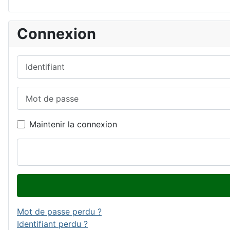
Connexion
Identifiant
Mot de passe
Maintenir la connexion
Mot de passe perdu ?
Identifiant perdu ?