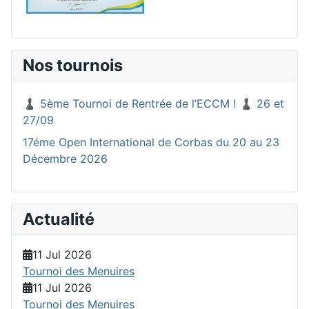
Nos tournois
♟️ 5ème Tournoi de Rentrée de l’ECCM ! ♟️ 26 et
27/09
17éme Open International de Corbas du 20 au 23
Décembre 2026
Actualité
11 Jul 2026
Tournoi des Menuires
11 Jul 2026
Tournoi des Menuires