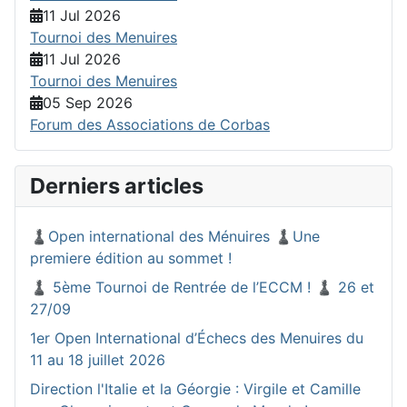
11 Jul 2026
Tournoi des Menuires
11 Jul 2026
Tournoi des Menuires
05 Sep 2026
Forum des Associations de Corbas
Derniers articles
♟️Open international des Ménuires ♟️Une
premiere édition au sommet !
♟️ 5ème Tournoi de Rentrée de l’ECCM ! ♟️ 26 et
27/09
1er Open International d’Échecs des Menuires du
11 au 18 juillet 2026
Direction l'Italie et la Géorgie : Virgile et Camille