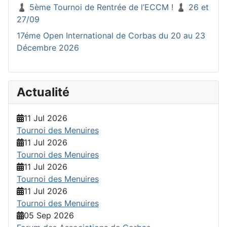
♟️ 5ème Tournoi de Rentrée de l’ECCM ! ♟️ 26 et
27/09
17éme Open International de Corbas du 20 au 23
Décembre 2026
Actualité
11 Jul 2026
Tournoi des Menuires
11 Jul 2026
Tournoi des Menuires
11 Jul 2026
Tournoi des Menuires
11 Jul 2026
Tournoi des Menuires
05 Sep 2026