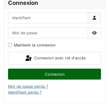
Connexion
Identifiant
Mot de passe
Affiche
Maintenir la connexion
Connexion avec clé d'accès
Connexion
Mot de passe perdu ?
Identifiant perdu ?