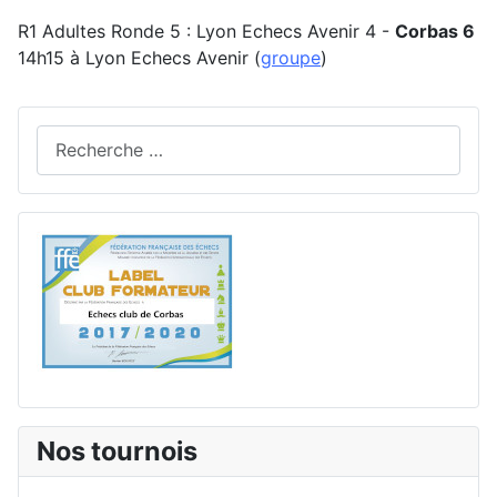
R1 Adultes Ronde 5 : Lyon Echecs Avenir 4 -
Corbas 6
14h15 à Lyon Echecs Avenir (
groupe
)
Rechercher
Nos tournois