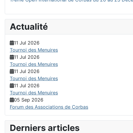
Actualité
11 Jul 2026
Tournoi des Menuires
11 Jul 2026
Tournoi des Menuires
11 Jul 2026
Tournoi des Menuires
11 Jul 2026
Tournoi des Menuires
05 Sep 2026
Forum des Associations de Corbas
Derniers articles