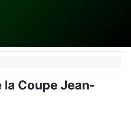
 la Coupe Jean-