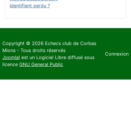
Identifiant perdu ?
Copyright © 2026 Echecs club de Corbas
Mions - Tous droits réservés
Connexion
Joomla!
est un Logiciel Libre diffusé sous
licence
GNU General Public