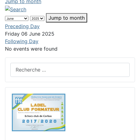
Jump to month
Jump to month
Preceding Day
Friday 06 June 2025
Following Day
No events were found
Rechercher