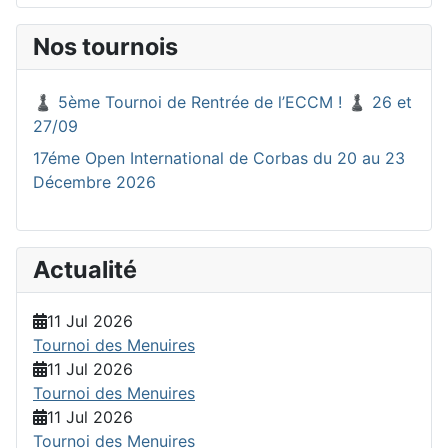
Nos tournois
♟️ 5ème Tournoi de Rentrée de l’ECCM ! ♟️ 26 et
27/09
17éme Open International de Corbas du 20 au 23
Décembre 2026
Actualité
11 Jul 2026
Tournoi des Menuires
11 Jul 2026
Tournoi des Menuires
11 Jul 2026
Tournoi des Menuires